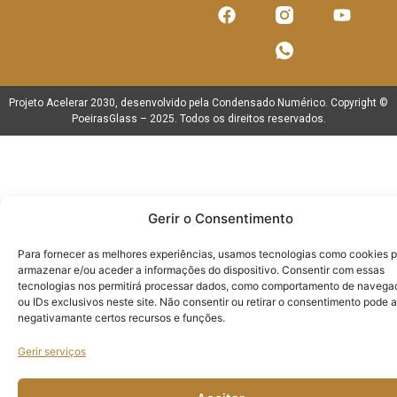
Projeto Acelerar 2030, desenvolvido pela
Condensado Numérico
. Copyright ©
PoeirasGlass
– 2025. Todos os direitos reservados.
Gerir o Consentimento
Para fornecer as melhores experiências, usamos tecnologias como cookies 
armazenar e/ou aceder a informações do dispositivo. Consentir com essas
tecnologias nos permitirá processar dados, como comportamento de navega
ou IDs exclusivos neste site. Não consentir ou retirar o consentimento pode a
negativamante certos recursos e funções.
Gerir serviços