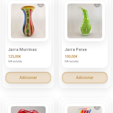
Jarra Murrinas
Jarra Peixe
125,00
€
100,00
€
IVA incluído
IVA incluído
Adicionar
Adicionar