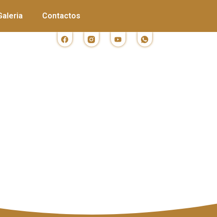
Galeria
Contactos