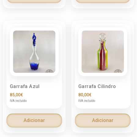
Garrafa Azul
Garrafa Cilindro
85,00
€
80,00
€
IVA incluído
IVA incluído
Adicionar
Adicionar