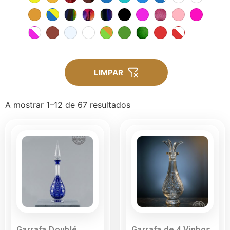
LIMPAR
A mostrar 1–12 de 67 resultados
Garrafa Doublé
Garrafa de 4 Vinhos