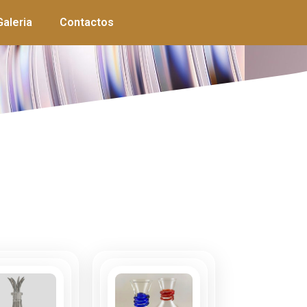
Galeria
Contactos