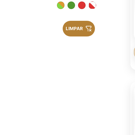
LIMPAR