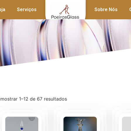
oja
Serviços
Sobre Nós
 mostrar 1–12 de 67 resultados