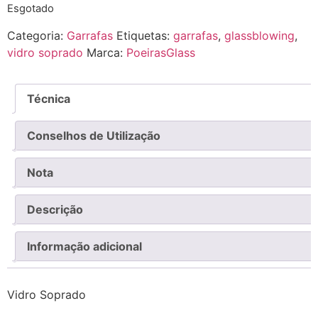
Esgotado
Categoria:
Garrafas
Etiquetas:
garrafas
,
glassblowing
,
vidro soprado
Marca:
PoeirasGlass
Técnica
Conselhos de Utilização
Nota
Descrição
Informação adicional
Vidro Soprado