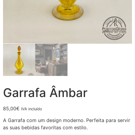
Garrafa Âmbar
85,00
€
IVA incluído
A Garrafa com um design moderno. Perfeita para servir
as suas bebidas favoritas com estilo.