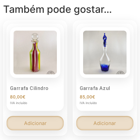
Também pode gostar…
Garrafa Cilindro
Garrafa Azul
80,00
€
85,00
€
IVA incluído
IVA incluído
Adicionar
Adicionar