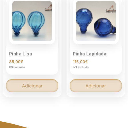
Pinha Lisa
Pinha Lapidada
85,00
€
115,00
€
IVA incluído
IVA incluído
Adicionar
Adicionar