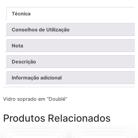
Técnica
Conselhos de Utilização
Nota
Descrição
Informação adicional
Vidro soprado em “Doublé”
Produtos Relacionados