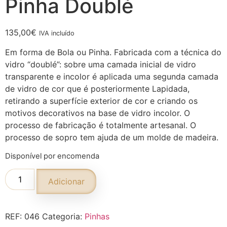
Pinha Doublé
135,00
€
IVA incluído
Em forma de Bola ou Pinha. Fabricada com a técnica do
vidro “doublé”: sobre uma camada inicial de vidro
transparente e incolor é aplicada uma segunda camada
de vidro de cor que é posteriormente Lapidada,
retirando a superfície exterior de cor e criando os
motivos decorativos na base de vidro incolor. O
processo de fabricação é totalmente artesanal. O
processo de sopro tem ajuda de um molde de madeira.
Disponível por encomenda
Adicionar
REF:
046
Categoria:
Pinhas