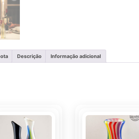
ota
Descrição
Informação adicional
…