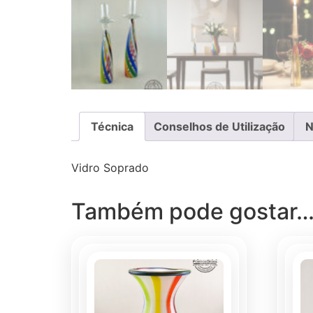
Técnica
Conselhos de Utilização
N
Vidro Soprado
Também pode gostar