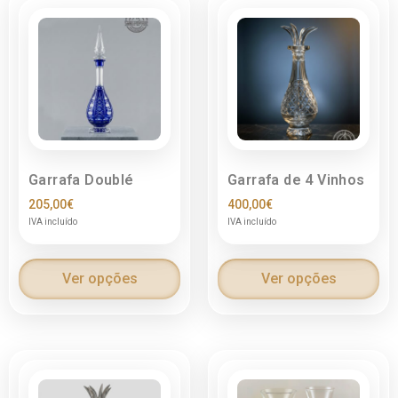
Garrafa Doublé
Garrafa de 4 Vinhos
205,00
€
400,00
€
IVA incluído
IVA incluído
Ver opções
Ver opções