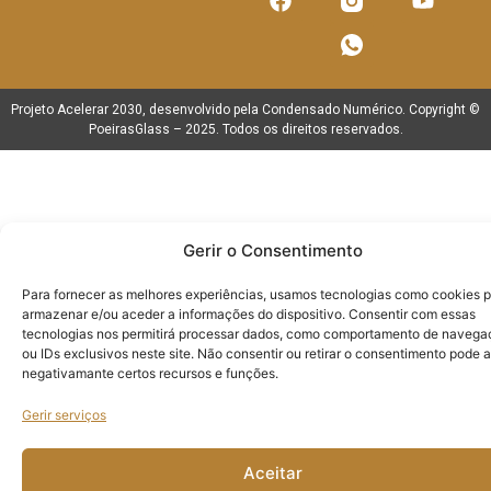
Projeto Acelerar 2030, desenvolvido pela
Condensado Numérico
. Copyright ©
PoeirasGlass
– 2025. Todos os direitos reservados.
Gerir o Consentimento
Para fornecer as melhores experiências, usamos tecnologias como cookies 
armazenar e/ou aceder a informações do dispositivo. Consentir com essas
tecnologias nos permitirá processar dados, como comportamento de navega
ou IDs exclusivos neste site. Não consentir ou retirar o consentimento pode a
negativamante certos recursos e funções.
Gerir serviços
Aceitar