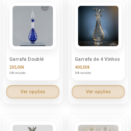
Garrafa Doublé
Garrafa de 4 Vinhos
205,00
€
400,00
€
IVA incluído
IVA incluído
Ver opções
Ver opções