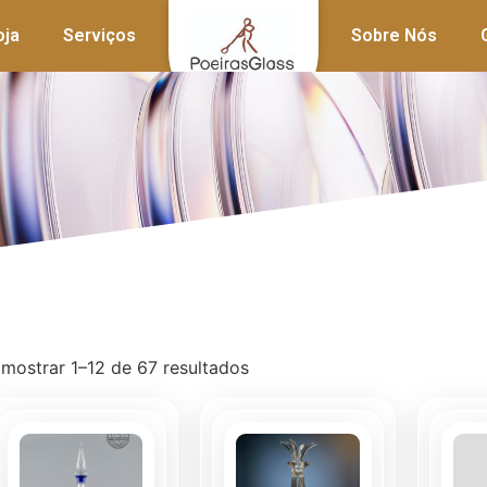
oja
Serviços
Sobre Nós
 mostrar 1–12 de 67 resultados