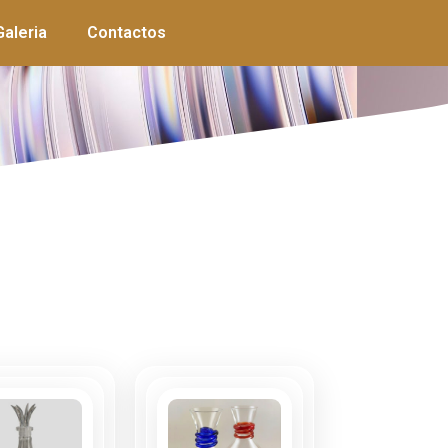
Galeria
Contactos