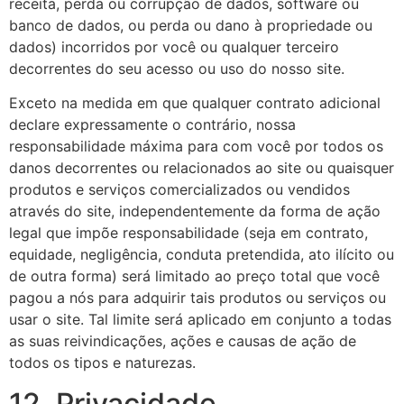
receita, perda ou corrupção de dados, software ou
banco de dados, ou perda ou dano à propriedade ou
dados) incorridos por você ou qualquer terceiro
decorrentes do seu acesso ou uso do nosso site.
Exceto na medida em que qualquer contrato adicional
declare expressamente o contrário, nossa
responsabilidade máxima para com você por todos os
danos decorrentes ou relacionados ao site ou quaisquer
produtos e serviços comercializados ou vendidos
através do site, independentemente da forma de ação
legal que impõe responsabilidade (seja em contrato,
equidade, negligência, conduta pretendida, ato ilícito ou
de outra forma) será limitado ao preço total que você
pagou a nós para adquirir tais produtos ou serviços ou
usar o site. Tal limite será aplicado em conjunto a todas
as suas reivindicações, ações e causas de ação de
todos os tipos e naturezas.
12. Privacidade