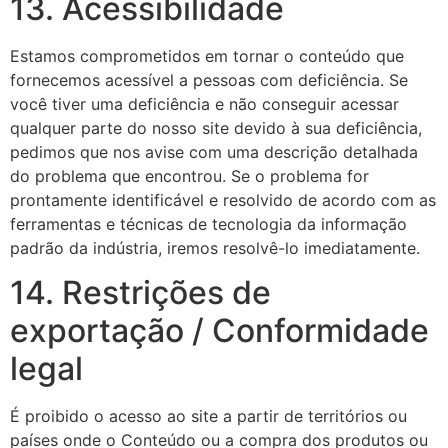
13. Acessibilidade
Estamos comprometidos em tornar o conteúdo que
fornecemos acessível a pessoas com deficiência. Se
você tiver uma deficiência e não conseguir acessar
qualquer parte do nosso site devido à sua deficiência,
pedimos que nos avise com uma descrição detalhada
do problema que encontrou. Se o problema for
prontamente identificável e resolvido de acordo com as
ferramentas e técnicas de tecnologia da informação
padrão da indústria, iremos resolvê-lo imediatamente.
14. Restrições de
exportação / Conformidade
legal
É proibido o acesso ao site a partir de territórios ou
países onde o Conteúdo ou a compra dos produtos ou