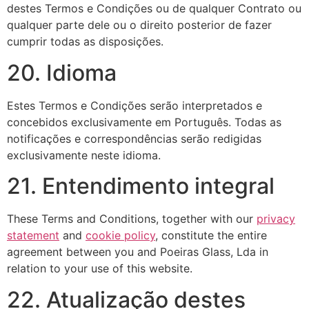
destes Termos e Condições ou de qualquer Contrato ou
qualquer parte dele ou o direito posterior de fazer
cumprir todas as disposições.
20. Idioma
Estes Termos e Condições serão interpretados e
concebidos exclusivamente em Português. Todas as
notificações e correspondências serão redigidas
exclusivamente neste idioma.
21. Entendimento integral
These Terms and Conditions, together with our
privacy
statement
and
cookie policy
, constitute the entire
agreement between you and Poeiras Glass, Lda in
relation to your use of this website.
22. Atualização destes