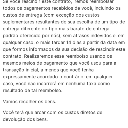
Se você rescindir este contrato, iremos reembolsar
todos os pagamentos recebidos de você, incluindo os
custos de entrega (com exceção dos custos
suplementares resultantes de sua escolha de um tipo de
entrega diferente do tipo mais barato de entrega
padrão oferecido por nós), sem atrasos indevidos e, em
qualquer caso, o mais tardar 14 dias a partir da data em
que formos informados da sua decisão de rescindir este
contrato. Realizaremos esse reembolso usando os
mesmos meios de pagamento que você usou para a
transação inicial, a menos que você tenha
expressamente acordado o contrário; em qualquer
caso, você não incorrerá em nenhuma taxa como
resultado de tal reembolso.
Vamos recolher os bens.
Você terá que arcar com os custos diretos de
devolução dos bens.