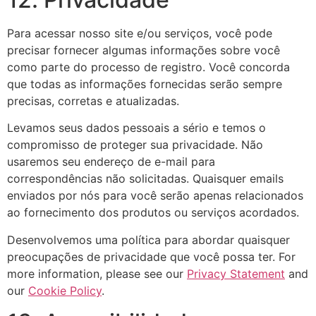
Para acessar nosso site e/ou serviços, você pode
precisar fornecer algumas informações sobre você
como parte do processo de registro. Você concorda
que todas as informações fornecidas serão sempre
precisas, corretas e atualizadas.
Levamos seus dados pessoais a sério e temos o
compromisso de proteger sua privacidade. Não
usaremos seu endereço de e-mail para
correspondências não solicitadas. Quaisquer emails
enviados por nós para você serão apenas relacionados
ao fornecimento dos produtos ou serviços acordados.
Desenvolvemos uma política para abordar quaisquer
preocupações de privacidade que você possa ter. For
more information, please see our
Privacy Statement
and
our
Cookie Policy
.