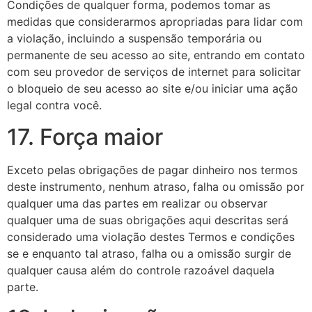
Condições de qualquer forma, podemos tomar as
medidas que considerarmos apropriadas para lidar com
a violação, incluindo a suspensão temporária ou
permanente de seu acesso ao site, entrando em contato
com seu provedor de serviços de internet para solicitar
o bloqueio de seu acesso ao site e/ou iniciar uma ação
legal contra você.
17. Força maior
Exceto pelas obrigações de pagar dinheiro nos termos
deste instrumento, nenhum atraso, falha ou omissão por
qualquer uma das partes em realizar ou observar
qualquer uma de suas obrigações aqui descritas será
considerado uma violação destes Termos e condições
se e enquanto tal atraso, falha ou a omissão surgir de
qualquer causa além do controle razoável daquela
parte.