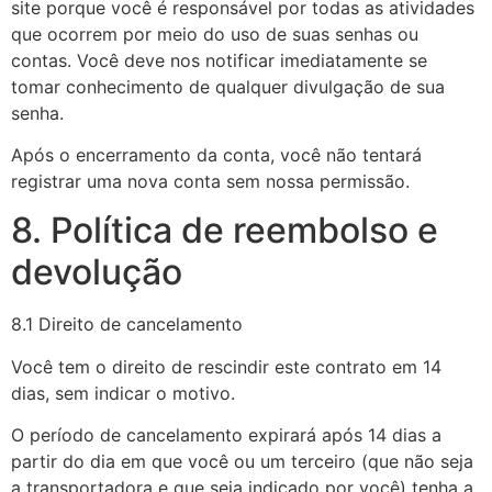
site porque você é responsável por todas as atividades
que ocorrem por meio do uso de suas senhas ou
contas. Você deve nos notificar imediatamente se
tomar conhecimento de qualquer divulgação de sua
senha.
Após o encerramento da conta, você não tentará
registrar uma nova conta sem nossa permissão.
8. Política de reembolso e
devolução
8.1 Direito de cancelamento
Você tem o direito de rescindir este contrato em 14
dias, sem indicar o motivo.
O período de cancelamento expirará após 14 dias a
partir do dia em que você ou um terceiro (que não seja
a transportadora e que seja indicado por você) tenha a