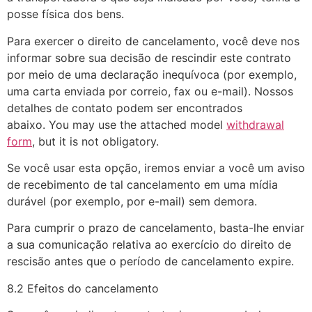
posse física dos bens.
Para exercer o direito de cancelamento, você deve nos
informar sobre sua decisão de rescindir este contrato
por meio de uma declaração inequívoca (por exemplo,
uma carta enviada por correio, fax ou e-mail). Nossos
detalhes de contato podem ser encontrados
abaixo. You may use the attached model
withdrawal
form
, but it is not obligatory.
Se você usar esta opção, iremos enviar a você um aviso
de recebimento de tal cancelamento em uma mídia
durável (por exemplo, por e-mail) sem demora.
Para cumprir o prazo de cancelamento, basta-lhe enviar
a sua comunicação relativa ao exercício do direito de
rescisão antes que o período de cancelamento expire.
8.2 Efeitos do cancelamento