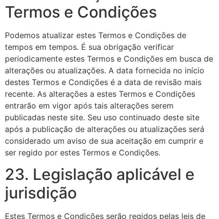
Termos e Condições
Podemos atualizar estes Termos e Condições de
tempos em tempos. É sua obrigação verificar
periodicamente estes Termos e Condições em busca de
alterações ou atualizações. A data fornecida no início
destes Termos e Condições é a data de revisão mais
recente. As alterações a estes Termos e Condições
entrarão em vigor após tais alterações serem
publicadas neste site. Seu uso continuado deste site
após a publicação de alterações ou atualizações será
considerado um aviso de sua aceitação em cumprir e
ser regido por estes Termos e Condições.
23. Legislação aplicável e
jurisdição
Estes Termos e Condições serão regidos pelas leis de