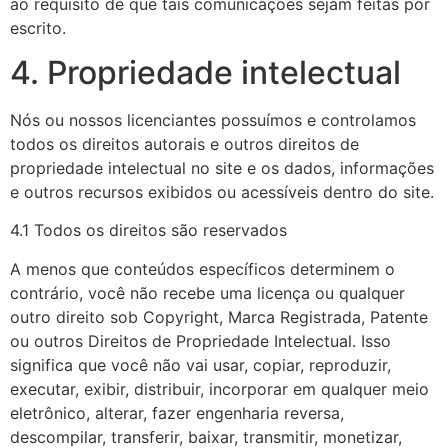
ao requisito de que tais comunicações sejam feitas por
escrito.
4. Propriedade intelectual
Nós ou nossos licenciantes possuímos e controlamos
todos os direitos autorais e outros direitos de
propriedade intelectual no site e os dados, informações
e outros recursos exibidos ou acessíveis dentro do site.
4.1 Todos os direitos são reservados
A menos que conteúdos específicos determinem o
contrário, você não recebe uma licença ou qualquer
outro direito sob Copyright, Marca Registrada, Patente
ou outros Direitos de Propriedade Intelectual. Isso
significa que você não vai usar, copiar, reproduzir,
executar, exibir, distribuir, incorporar em qualquer meio
eletrônico, alterar, fazer engenharia reversa,
descompilar, transferir, baixar, transmitir, monetizar,