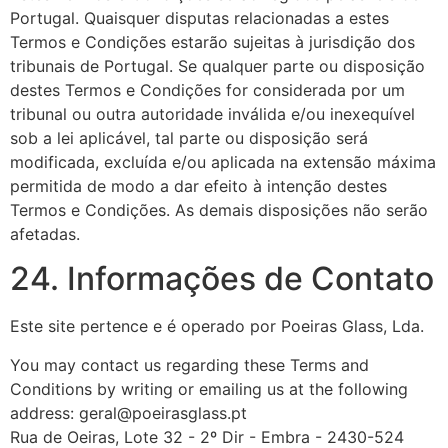
Portugal. Quaisquer disputas relacionadas a estes
Termos e Condições estarão sujeitas à jurisdição dos
tribunais de Portugal. Se qualquer parte ou disposição
destes Termos e Condições for considerada por um
tribunal ou outra autoridade inválida e/ou inexequível
sob a lei aplicável, tal parte ou disposição será
modificada, excluída e/ou aplicada na extensão máxima
permitida de modo a dar efeito à intenção destes
Termos e Condições. As demais disposições não serão
afetadas.
24. Informações de Contato
Este site pertence e é operado por Poeiras Glass, Lda.
You may contact us regarding these Terms and
Conditions by writing or emailing us at the following
address: geral@poeirasglass.pt
Rua de Oeiras, Lote 32 - 2º Dir - Embra - 2430-524