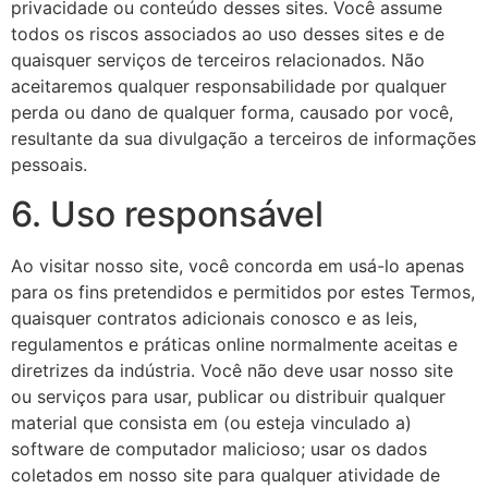
privacidade ou conteúdo desses sites. Você assume
todos os riscos associados ao uso desses sites e de
quaisquer serviços de terceiros relacionados. Não
aceitaremos qualquer responsabilidade por qualquer
perda ou dano de qualquer forma, causado por você,
resultante da sua divulgação a terceiros de informações
pessoais.
6. Uso responsável
Ao visitar nosso site, você concorda em usá-lo apenas
para os fins pretendidos e permitidos por estes Termos,
quaisquer contratos adicionais conosco e as leis,
regulamentos e práticas online normalmente aceitas e
diretrizes da indústria. Você não deve usar nosso site
ou serviços para usar, publicar ou distribuir qualquer
material que consista em (ou esteja vinculado a)
software de computador malicioso; usar os dados
coletados em nosso site para qualquer atividade de