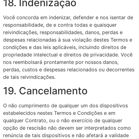
18. Indenização
Você concorda em indenizar, defender e nos isentar de
responsabilidade, de e contra todas e quaisquer
reivindicações, responsabilidades, danos, perdas e
despesas relacionadas à sua violação destes Termos e
condições e das leis aplicáveis, incluindo direitos de
propriedade intelectual e direitos de privacidade. Você
nos reembolsará prontamente por nossos danos,
perdas, custos e despesas relacionados ou decorrentes
de tais reivindicações.
19. Cancelamento
O não cumprimento de qualquer um dos dispositivos
estabelecidos nestes Termos e Condições e em
qualquer Contrato, ou o não exercício de qualquer
opção de rescisão não devem ser interpretados como
renúncia de tais dispositivos e não afetará a validade