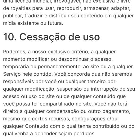
uma licença mundial, irrevogável, não exclusiva e livre
de royalties para usar, reproduzir, armazenar, adaptar,
publicar, traduzir e distribuir seu conteúdo em qualquer
mídia existente ou futura.
10. Cessação de uso
Podemos, a nosso exclusivo critério, a qualquer
momento modificar ou descontinuar o acesso,
temporária ou permanentemente, ao site ou a qualquer
Serviço nele contido. Você concorda que não seremos
responsáveis por você ou qualquer terceiro por
qualquer modificação, suspensão ou interrupção de seu
acesso ou uso do site ou de qualquer conteúdo que
você possa ter compartilhado no site. Você não terá
direito a qualquer compensação ou outro pagamento,
mesmo que certos recursos, configurações e/ou
qualquer Conteúdo com o qual tenha contribuído ou do
qual venha a depender sejam perdidos