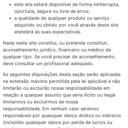
este site estará disponível de forma ininterrupta,
oportuna, segura ou livre de erros;
a qualidade de qualquer produto ou serviço
adquirido ou obtido por você através deste site
atenderá às suas expectativas.
Nada neste site constitui, ou pretende constituir,
aconselhamento jurídico, financeiro ou médico de
qualquer tipo. Se você precisar de aconselhamento,
deve consultar um profissional adequado.
As seguintes disposições desta seção serão aplicadas
na extensão máxima permitida pela lei aplicável e não
limitarão ou excluirão nossa responsabilidade em
relação a qualquer assunto que seria ilícito ou ilegal
limitarmos ou excluirmos de nossa
responsabilidade. Em nenhum caso seremos
responsáveis por quaisquer danos diretos ou indiretos
(incluindo quaisquer danos por perda de lucros ou