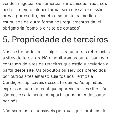
vender, negociar ou comercializar quaisquer recursos
neste site em qualquer forma, sem nossa permissão
prévia por escrito, exceto e somente na medida
estipulada de outra forma nos regulamentos da lei
obrigatória (como o direito de cotação).
5. Propriedade de terceiros
Nosso site pode incluir hiperlinks ou outras referências
a sites de terceiros. Não monitoramos ou revisamos o
conteúdo de sites de terceiros que estão vinculados a
partir deste site. Os produtos ou serviços oferecidos
por outros sites estarão sujeitos aos Termos e
Condições aplicáveis desses terceiros. As opiniões
expressas ou o material que aparece nesses sites não
são necessariamente compartilhados ou endossados
por nós.
Não seremos responsáveis por quaisquer práticas de