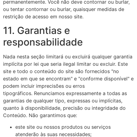
permanentemente. Você não deve contornar ou burlar,
ou tentar contornar ou burlar, quaisquer medidas de
restrição de acesso em nosso site.
11. Garantias e
responsabilidade
Nada nesta seção limitará ou excluirá qualquer garantia
implícita por lei que seria ilegal limitar ou excluir. Este
site e todo o conteúdo do site são fornecidos "no
estado em que se encontram" e "conforme disponível" e
podem incluir imprecisões ou erros
tipográficos. Renunciamos expressamente a todas as
garantias de qualquer tipo, expressas ou implícitas,
quanto à disponibilidade, precisão ou integridade do
Conteúdo. Não garantimos que:
este site ou nossos produtos ou serviços
atenderão às suas necessidades;