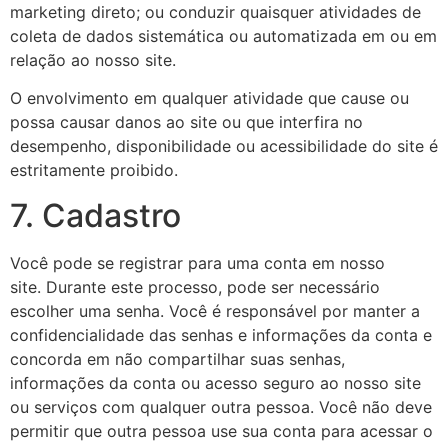
marketing direto; ou conduzir quaisquer atividades de
coleta de dados sistemática ou automatizada em ou em
relação ao nosso site.
O envolvimento em qualquer atividade que cause ou
possa causar danos ao site ou que interfira no
desempenho, disponibilidade ou acessibilidade do site é
estritamente proibido.
7. Cadastro
Você pode se registrar para uma conta em nosso
site. Durante este processo, pode ser necessário
escolher uma senha. Você é responsável por manter a
confidencialidade das senhas e informações da conta e
concorda em não compartilhar suas senhas,
informações da conta ou acesso seguro ao nosso site
ou serviços com qualquer outra pessoa. Você não deve
permitir que outra pessoa use sua conta para acessar o