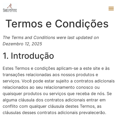
Termos e Condições
The Terms and Conditions were last updated on
Dezembro 12, 2025
1. Introdução
Estes Termos e condições aplicam-se a este site e às
transações relacionadas aos nossos produtos e
serviços. Você pode estar sujeito a contratos adicionais
relacionados ao seu relacionamento conosco ou
quaisquer produtos ou serviços que receba de nós. Se
alguma cláusula dos contratos adicionais entrar em
conflito com qualquer cláusula destes Termos, as
cláusulas desses contratos adicionais prevalecerão.