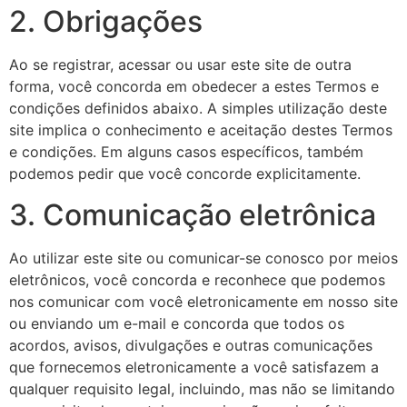
2. Obrigações
Ao se registrar, acessar ou usar este site de outra
forma, você concorda em obedecer a estes Termos e
condições definidos abaixo. A simples utilização deste
site implica o conhecimento e aceitação destes Termos
e condições. Em alguns casos específicos, também
podemos pedir que você concorde explicitamente.
3. Comunicação eletrônica
Ao utilizar este site ou comunicar-se conosco por meios
eletrônicos, você concorda e reconhece que podemos
nos comunicar com você eletronicamente em nosso site
ou enviando um e-mail e concorda que todos os
acordos, avisos, divulgações e outras comunicações
que fornecemos eletronicamente a você satisfazem a
qualquer requisito legal, incluindo, mas não se limitando