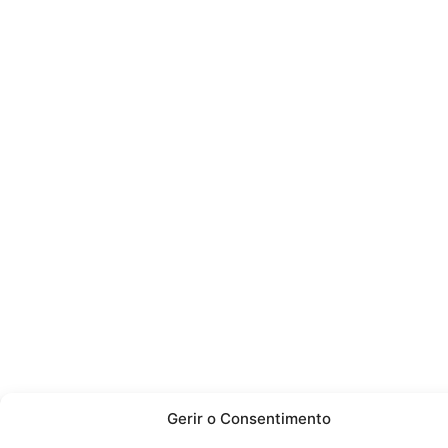
Gerir o Consentimento