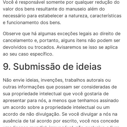
Você é responsável somente por qualquer redução do
valor dos bens resultante do manuseio além do
necessário para estabelecer a natureza, características
e funcionamento dos bens.
Observe que há algumas exceções legais ao direito de
cancelamento e, portanto, alguns itens não podem ser
devolvidos ou trocados. Avisaremos se isso se aplica
ao seu caso específico.
9. Submissão de ideias
Não envie ideias, invenções, trabalhos autorais ou
outras informações que possam ser consideradas de
sua propriedade intelectual que você gostaria de
apresentar para nós, a menos que tenhamos assinado
um acordo sobre a propriedade intelectual ou um
acordo de não divulgação. Se você divulgar a nós na
ausência de tal acordo por escrito, você nos concede