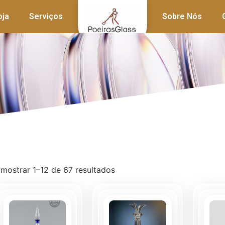
oja
Serviços
Sobre Nós
 mostrar 1–12 de 67 resultados