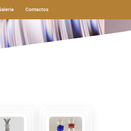
Galeria
Contactos