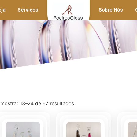
oja
Serviços
Sobre Nós
 mostrar 13–24 de 67 resultados