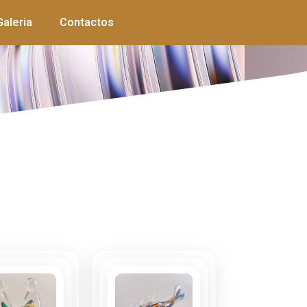
Galeria
Contactos